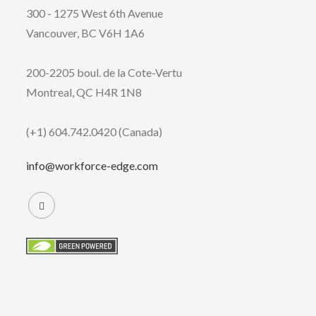
300 - 1275 West 6th Avenue
Vancouver, BC V6H 1A6
200-2205 boul. de la Cote-Vertu
Montreal, QC H4R 1N8
(+1) 604.742.0420 (Canada)
info@workforce-edge.com