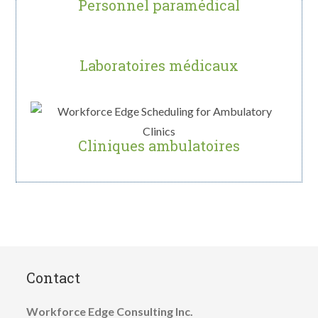
Personnel paramédical
Laboratoires médicaux
Cliniques ambulatoires
Contact
Workforce Edge Consulting Inc.