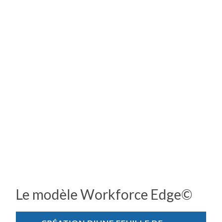
Le modèle Workforce Edge©