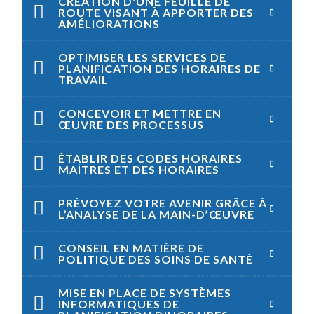
CRÉATION D'UNE FEUILLE DE
ROUTE VISANT À APPORTER DES
AMÉLIORATIONS
OPTIMISER LES SERVICES DE
PLANIFICATION DES HORAIRES DE
TRAVAIL
CONCEVOIR ET METTRE EN
ŒUVRE DES PROCESSUS
ÉTABLIR DES CODES HORAIRES
MAÎTRES ET DES HORAIRES
PRÉVOYEZ VOTRE AVENIR GRÂCE À
L’ANALYSE DE LA MAIN-D’ŒUVRE
CONSEIL EN MATIÈRE DE
POLITIQUE DES SOINS DE SANTÉ
MISE EN PLACE DE SYSTÈMES
INFORMATIQUES DE