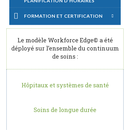
PLANIFICATION D'HORAIRES
FORMATION ET CERTIFICATION
Le modèle Workforce Edge© a été
déployé sur l’ensemble du continuum
de soins :
Hôpitaux et systèmes de santé
Soins de longue durée