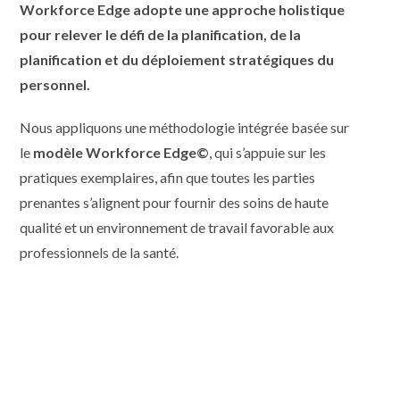
Workforce Edge adopte une approche holistique
pour relever le défi de la planification, de la
planification et du déploiement stratégiques du
personnel.
Nous appliquons une méthodologie intégrée basée sur
le
modèle Workforce Edge©
, qui s’appuie sur les
pratiques exemplaires, afin que toutes les parties
prenantes s’alignent pour fournir des soins de haute
qualité et un environnement de travail favorable aux
professionnels de la santé.