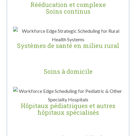
Rééducation et complexe
Soins continus
Systèmes de santé en milieu rural
Soins à domicile
Hôpitaux pédiatriques et autres
hôpitaux spécialisés